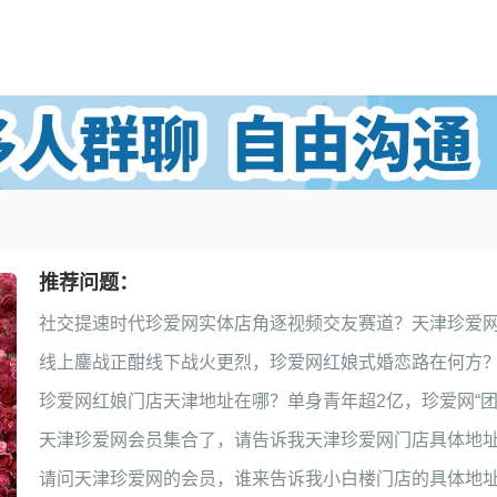
推荐问题：
天津珍爱网会员集合了，请告诉我天津珍爱网门店具体地
请问天津珍爱网的会员，谁来告诉我小白楼门店的具体地