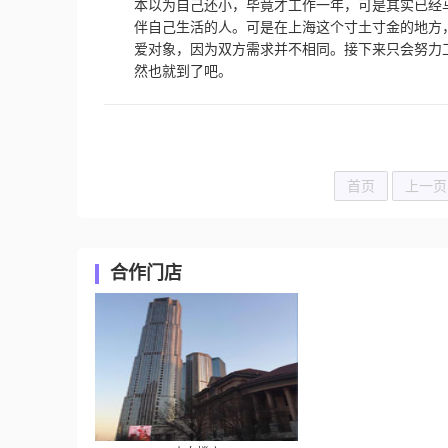
本以为自己还小，毕竟才工作一年，可是其实已经马
伴自己生活的人。可是在上海这个寸土寸金的地方
爱对象，因为双方需求并不相同。接下来只会努力
然也就到了吧。
首页
上一页
合作门店