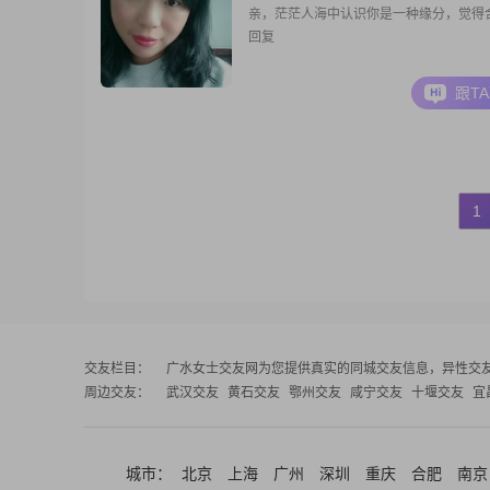
亲，茫茫人海中认识你是一种缘分，觉得
回复
跟T
1
交友栏目：
广水女士交友网
为您提供真实的同城交友信息，异性交
周边交友：
武汉交友
黄石交友
鄂州交友
咸宁交友
十堰交友
宜
城市：
北京
上海
广州
深圳
重庆
合肥
南京