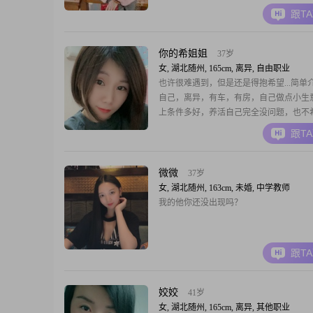
跟T
你的希姐姐
37岁
女, 湖北随州, 165cm, 离异, 自由职业
也许很难遇到，但是还是得抱希望...简单
自己，离异，有车，有房，自己做点小生
上条件多好，养活自己完全没问题，也不
多么有钱的，我怕hold不住，我们差不多
跟T
理想的是，赚钱的时候各自去赚钱，闲暇
互相陪伴，我可以陪你应酬，你可以陪我
微微
37岁
女, 湖北随州, 163cm, 未婚, 中学教师
我的他你还没出现吗？
跟T
姣姣
41岁
女, 湖北随州, 165cm, 离异, 其他职业