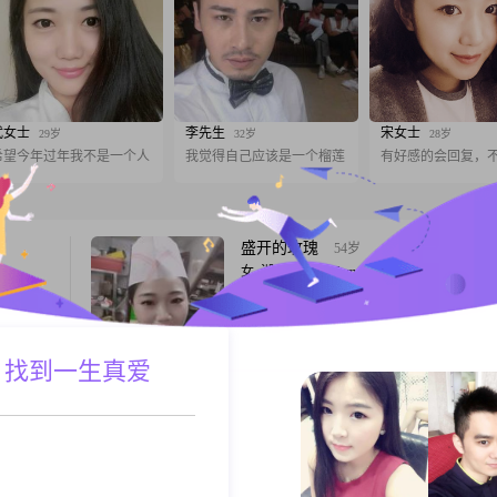
武女士
李先生
宋女士
29岁
32岁
28岁
希望今年过年我不是一个人
我觉得自己应该是一个榴莲
有好感的会回复，
盛开的玫瑰
54岁
女, 湖北随州, 165cm, 丧偶, 厨师
高
大家好，我是一位来自湖北随州的女士，出
在2W左
1972年，身高165cm##3002##目前月收入在30
善解人
5000元之间##3002##我性格温柔体贴，善
度美好
 找到一生真爱
总是希望能给身边的人带来温暖和关怀##300
A联系
跟T
生活中，我保持着乐观积极的态度，追求简
福的每一天##3002##我热爱美食烹饪，喜
种不同的菜
双鱼女
45岁
女, 湖北随州, 157cm, 离异, 自由职业
独立，现
优秀的男士您好！湖北人远嫁北京10年，因