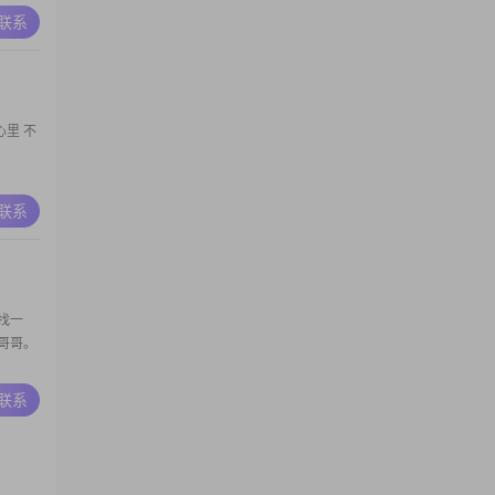
A联系
心里 不
A联系
找一
哥哥。
A联系