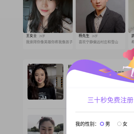
王女士
杨先生
26岁
26岁
我崇拜你像英雄你疼我像孩子
喜欢宁静偏远村庄和雪山
柳暗
49岁
女, 湖北随州, 161cm, 离异, 商贸/采购
大家好，我是一位1986年出生的女士，身
161cm，目前生活在美丽的湖北广水 收入
右 个体户 爱干净 责任心强性格方面，我
意，细腻敏感，希望在这里遇到另一半 共
三十秒免费注册
跟T
时光
芳芳
50岁
我的性别：
男
女
女, 湖北随州, 165cm, 离异, 总监
我是一位心直口快善良的女性，孩子已经