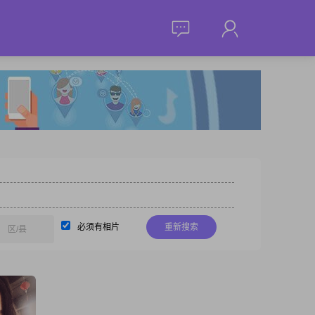
必须有相片
重新搜索
区/县