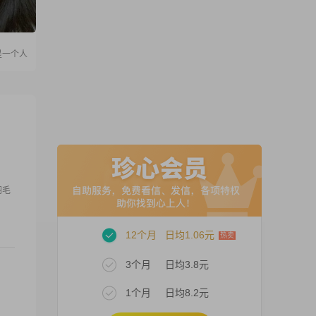
是一个人
羽毛
12个月
日均1.06元
3个月
日均3.8元
1个月
日均8.2元