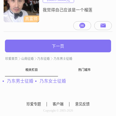
我觉得自己应该是一个榴莲
高富帅
下一页
珍爱首页
山南征婚
乃东征婚
乃东男士征婚
相关栏目
热门城市
乃东男士征婚
乃东女士征婚
珍爱专题
客户端
意见反馈
Copyright © 2005-2026