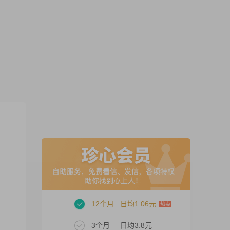
12个月
日均1.06元
3个月
日均3.8元