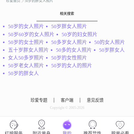
珍爱首页
50岁的胖女人照片
有涵养...
相关搜索
50岁的女人照片
50岁胖女人照片
50岁60岁的女人照片
50岁的妇女照片
50岁的女士照片
50多岁女人照片
50的女人照片
五十岁胖女人照片
50多的女人照片
50岁胖女人
女人50多岁照片
50岁的女性照片
50岁老女人照片
50岁的女人的照片
小艳
50岁的胖女人
很想找到那个懂我，知我
舞扬
的那个他共度一生。我没
希望能找到爱我的，宠我
有申请会员，看不到信，
的另一半，过平淡的生
有诚意的话请直接让红娘
活，携手到老。对方要是
珍爱专题
客户端
意见反馈
联系我？非诚匆拢，谢
顾家的，心胸宽广的，没
Copyright © 2005-2026
谢！...
有恶习。因为女儿跟我
过，所以接受我就必须接
受我女儿。不想找外地
的，最好是宜兴本地人，
红娘服务
附近单身
我的
推荐异性
脱单必看