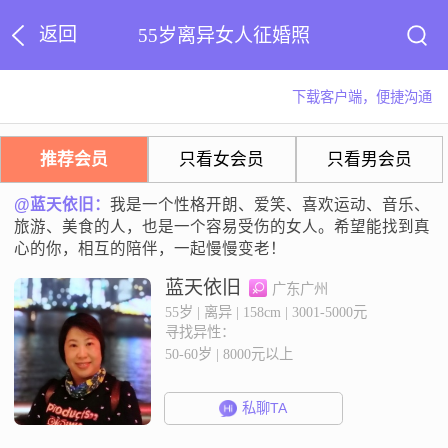
返回
55岁离异女人征婚照
下载客户端，便捷沟通
推荐会员
只看女会员
只看男会员
@蓝天依旧：
我是一个性格开朗、爱笑、喜欢运动、音乐、
旅游、美食的人，也是一个容易受伤的女人。希望能找到真
心的你，相互的陪伴，一起慢慢变老！
蓝天依旧
广东广州
55岁 | 离异 | 158cm | 3001-5000元
寻找异性：
50-60岁 | 8000元以上
私聊TA