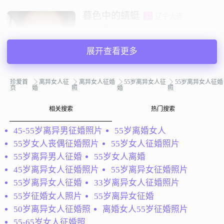
暮色中的蜻蜓
辽宁大连
55岁 | 离异 | 158cm | 3001-5000元
寻找异性：
44-60岁 | 170-180cm | 8000元以上
展开查看更多
私聊TA
珍爱首
离异女人征
离异女人征婚
55岁离异女人征
55岁离异女人征婚
页
婚
照
婚
照
@elmi：
我是一个善良、活泼开朗、品行良好，自立自强的
相关搜索
热门搜索
女人。想找一位谈得来的，对爱情忠贞不渝，有责任感的男
人。
45-55岁离异男征婚照片
55岁离婚女人
55岁女人丧偶征婚照片
55岁女人征婚照片
elmi
广西来宾
55岁离异男人征婚
55岁女人离婚
55岁 | 离异 | 151cm | 3001-5000元
45岁离异女人征婚照片
55岁离异女征婚照片
寻找异性：
39-50岁 | 160cm以上 | 离异
55岁离异女人征婚
33岁离异女人征婚照片
55岁征婚女人照片
55岁离异女征婚
50岁离异女人征婚照
离婚女人55岁征婚照片
私聊TA
55-65岁女人征婚照