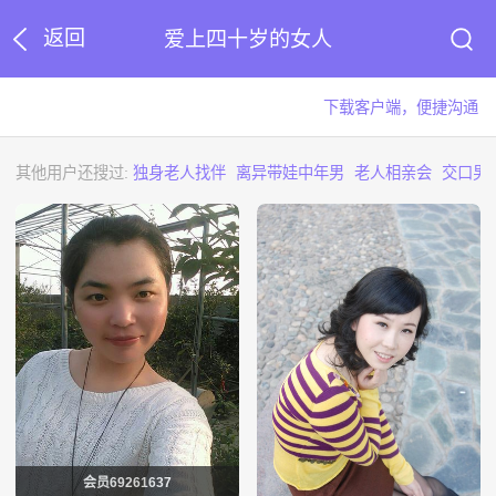
返回
爱上四十岁的女人
下载客户端，便捷沟通
其他用户还搜过:
独身老人找伴
离异带娃中年男
老人相亲会
交口男
会员69261637