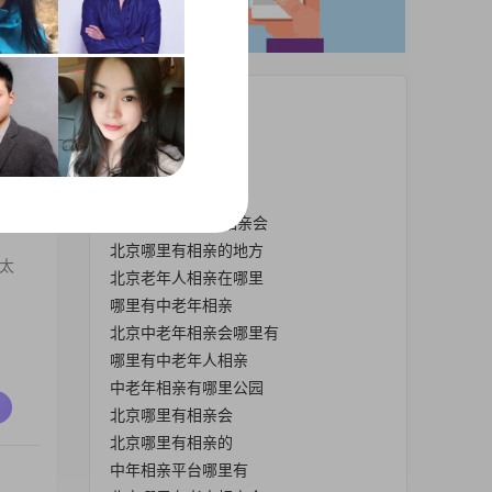
热门栏目
北京哪里有相亲活动
北京周六哪里有相亲
北京哪有中老年相亲
2019北京哪里有相亲会
北京哪里有相亲的地方
太
北京老年人相亲在哪里
哪里有中老年相亲
北京中老年相亲会哪里有
哪里有中老年人相亲
中老年相亲有哪里公园
北京哪里有相亲会
北京哪里有相亲的
中年相亲平台哪里有