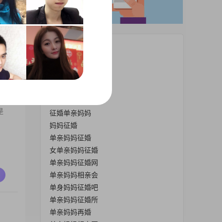
热门栏目
未婚妈妈征婚吧
单亲妈妈相亲
单亲妈妈征婚群
单亲妈妈相亲群
是
征婚单亲妈妈
妈妈征婚
单亲妈妈征婚
女单亲妈妈征婚
单亲妈妈征婚网
单亲妈妈相亲会
单身妈妈征婚吧
单亲妈妈征婚所
单亲妈妈再婚