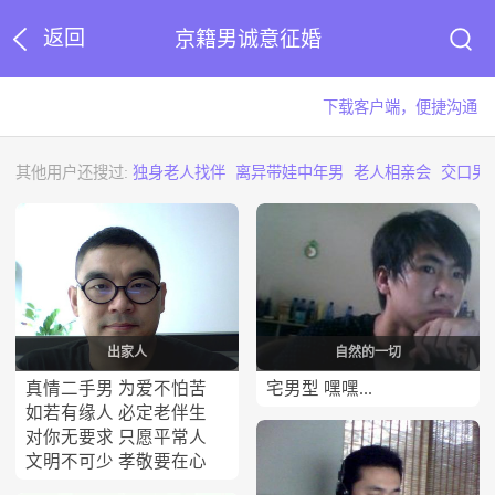
返回
京籍男诚意征婚
下载客户端，便捷沟通
其他用户还搜过:
独身老人找伴
离异带娃中年男
老人相亲会
交口男
出家人
自然的一切
真情二手男 为爱不怕苦
宅男型 嘿嘿...
如若有缘人 必定老伴生
对你无要求 只愿平常人
文明不可少 孝敬要在心