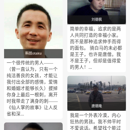
刘德枫
简单的幸福，追求的是两
人共同打造的幸福小家。
而不是那种追求伸手而得
的面包。 骑白马的未必都
科技otaku
是王子，也许是唐僧。我
不是王子，但却是值得爱
一个很传统的男人——
的男人！...
（曾一直认为，只有一个
纯洁善良的女孩，才能让
我付出全部的感情，爱情
和婚姻才能够长久）拔掉
你身上最后一根刺，离开
时我带走了满身的刺——
唐德隆
《仙人掌的故事》让人反
省和深...
我是一个外表冷漠，内心
狂热的男孩。我不帅平时
不爱说话。希望找个能过