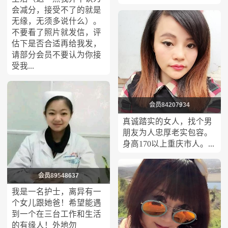
会减分，接受不了的就是
无缘，无须多说什么）。
不要看了照片就发信，评
估下是否合适再给我发，
请部分会员不要认为你接
受我...
会员84207934
真诚踏实的女人，找个男
朋友为人忠厚老实包容。
身高170以上重庆市人。...
会员89548637
我是一名护士，离异有一
个女儿跟她爸！希望能遇
到一个在三台工作和生活
的有缘人！外地勿