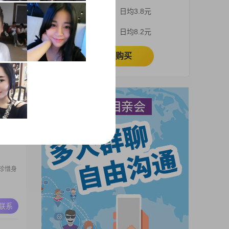
方，能
3个月
日均3.8元
本人真
的，也
A联系
1个月
日均8.2元
，扯淡
立即购买
43岁
A联系
珍惜身
A联系