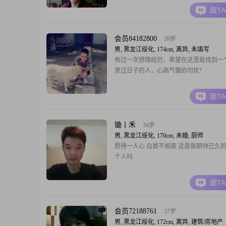
跟T
会员84182800
39岁
男, 黑龙江绥化, 174cm, 离异, 未填写
有过一次感情经历，希望在这里能找到一
意过日子的人，心高气傲的勿扰！
跟T
锄丨禾
34岁
男, 黑龙江绥化, 170cm, 未婚, 厨师
愿得一人心 白首不相离 这是我期待已久的
个人吗
跟T
会员72188761
37岁
男, 黑龙江绥化, 172cm, 离异, 建筑/房地产