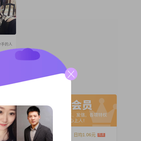
分手的人
油?
A联系
12个月
日均1.06元
善良，