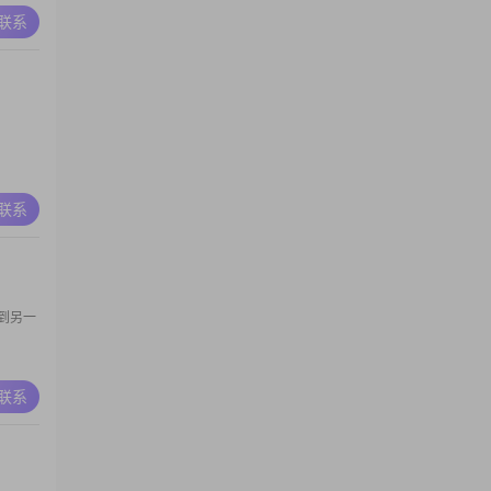
A联系
A联系
到另一
A联系