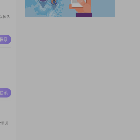
以恒久
A联系
A联系
家里照