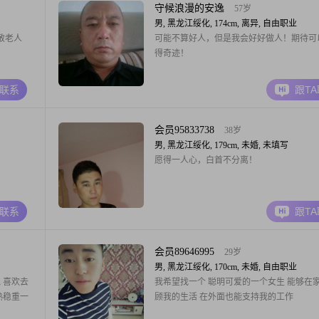
守候浪漫的安逸
57岁
男, 黑龙江绥化, 174cm, 离异, 自由职业
敬老人
可能不算好人，但是我会好好做人！期待可
得奇迹！
A联系
跟T
会员95833738
38岁
男, 黑龙江绥化, 179cm, 未婚, 未填写
愿得一人心，白首不分离！
A联系
跟T
会员89646995
29岁
男, 黑龙江绥化, 170cm, 未婚, 自由职业
 喜欢去
我希望找一个 聪明可爱的一个女生 能够在
熟稳重一
顾我的生活 在外面也能支持我的工作