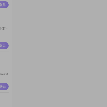
A联系
不怎么
A联系
02####3002####3002####3002####3002####3002####3002##？？？？？
A联系