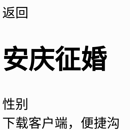
返回
安庆征婚
性别
下载客户端，便捷沟