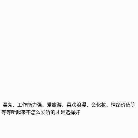
业、漂亮、工作能力强、爱旅游、喜欢浪漫、会化妆、情绪价值等
、等等听起来不怎么爱听的才是选择好