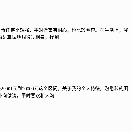
我这个人责任感比较强，平时做事有耐心，也比较包容。在生活上，我
前是真诚地想通过相亲，找到
0001元到50000元这个区间。关于我的个人特征，熟悉我的朋
外向健谈，平时喜欢和人沟