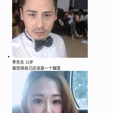
李先生
32岁
我觉得自己应该是一个榴莲