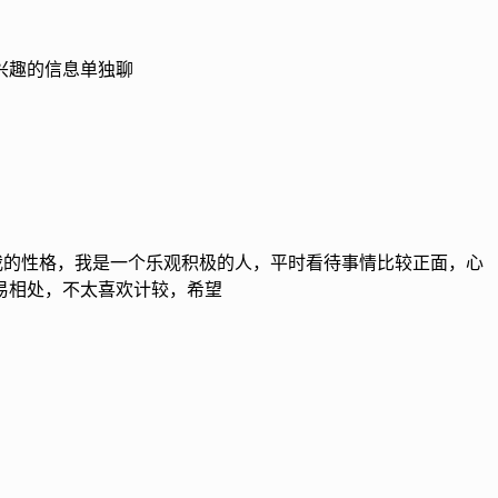
兴趣的信息单独聊
。关于我的性格，我是一个乐观积极的人，平时看待事情比较正面，心
易相处，不太喜欢计较，希望