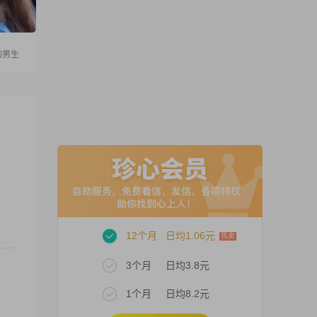
的男生
12个月
日均1.06元
3个月
日均3.8元
1个月
日均8.2元