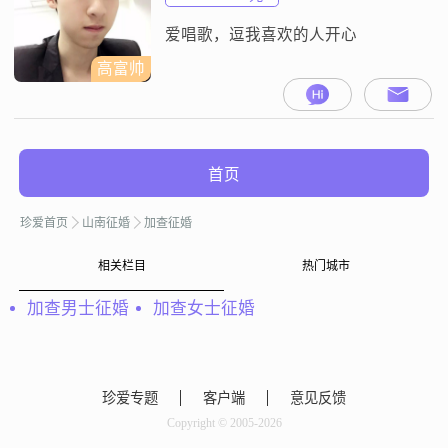
爱唱歌，逗我喜欢的人开心
高富帅
首页
珍爱首页
山南征婚
加查征婚
相关栏目
热门城市
加查男士征婚
加查女士征婚
珍爱专题
客户端
意见反馈
Copyright © 2005-2026