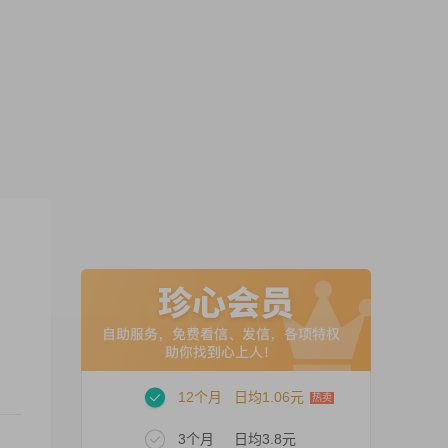
12个月
日均1.06元
3个月
日均3.8元