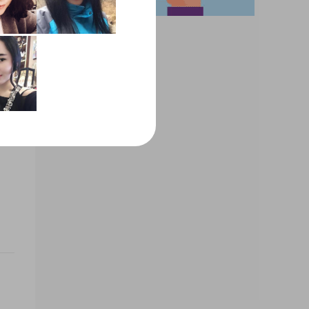
大学
生活