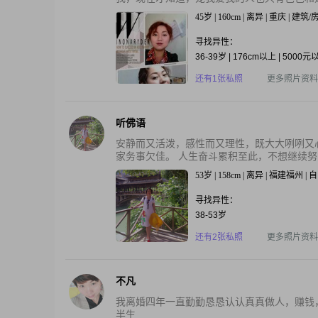
45岁 | 160cm | 离异 | 重庆 | 建筑
寻找异性：
36-39岁 | 176cm以上 | 5000元
还有1张私照
更多照片资料
听佛语
安静而又活泼，感性而又理性，既大大咧咧又
家务事欠佳。 人生奋斗累积至此，不想继续努力
53岁 | 158cm | 离异 | 福建福州 
寻找异性：
38-53岁
还有2张私照
更多照片资料
不凡
我离婚四年一直勤勤恳恳认认真真做人，赚钱
半生