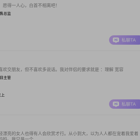
，愿得一人心，白首不相离吧！
| 销售总监
私聊TA
喜欢交朋友，但不喜欢多说话。我对伴侣的要求就是 ：理解 宽容
| 项目主管
元以上
私聊TA
经漂亮的女人也得有人会欣赏才行。从小到大，以为人人都在宠着我爱着
妈。我只是一个...