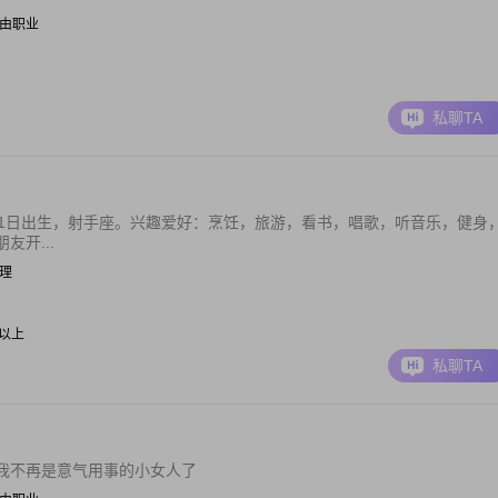
| 自由职业
私聊TA
2-1日出生，射手座。兴趣爱好：烹饪，旅游，看书，唱歌，听音乐，健身
开...
管理
0元以上
私聊TA
我不再是意气用事的小女人了