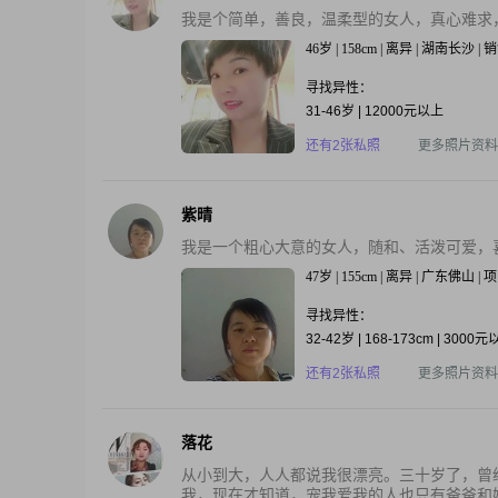
我是个简单，善良，温柔型的女人，真心难求
46岁 | 158cm | 离异 | 湖南长沙 
寻找异性：
31-46岁 | 12000元以上
还有2张私照
更多照片资料
紫晴
我是一个粗心大意的女人，随和、活泼可爱，
47岁 | 155cm | 离异 | 广东佛山 
寻找异性：
32-42岁 | 168-173cm | 3000
还有2张私照
更多照片资料
落花
从小到大，人人都说我很漂亮。三十岁了，曾
我，现在才知道，宠我爱我的人也只有爸爸和妈