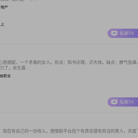
/房地产
以上
私聊TA
心思细腻，一个矛盾的女人。优点：知书达理，识大体。缺点：脾气急燥
了，余生最...
| 自由职业
私聊TA
，现在有自己的一份收入，想借助平台找个有责任感有担当的男人，共度