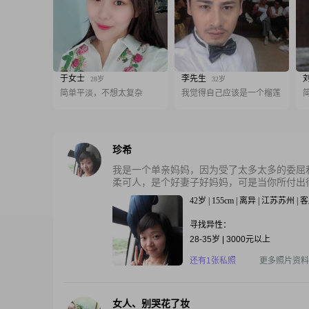
于女士
李先生
28岁
32岁
简单平淡，不想太复杂
我觉得自己应该是一个榴莲
珍希
我是一个单亲妈妈，因为受了太多太多的委屈
柔可人，是个好妻子好妈妈，可是当你所付出很
42岁 | 155cm | 离异 | 江苏苏州 
寻找异性：
28-35岁 | 3000元以上
还有1张私照
更多照片资料
女人、别哭花了妆