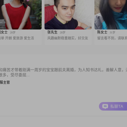
刘女士
张先生
陈女士
28岁
28岁
31岁
简单 开朗 爱旅游 爱生活
风趣幽默稳重踏实，好交友
留言看不到，请联
和痛苦才带着刚满一周岁的宝宝跟前夫离婚，为人知书达礼，善解人意，
多，受尽委屈...
| 客服主管
私聊TA