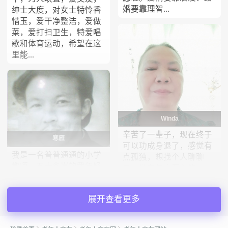
婚要靠理智...
绅士大度，对女士特怜香
惜玉，爱干净整洁，爱做
菜，爱打扫卫生，特爱唱
歌和体育运动，希望在这
里能...
Winda
辛苦了一辈子，现在终于
寒雁
可以功成身退了，感觉有
我是一名普普通通的小学
点孤独，想找个人聊聊
教师，五十多岁的我年轻
天，做老年人开心的
时期英姿的影子早已退
事。...
去，只留下满面的沧桑，
展开查看更多
以貌取人的只能使你失
望，我即相貌平平，又没
有丰厚的积蓄，更谈不上