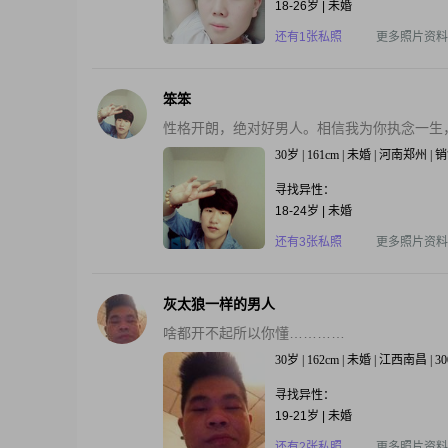
18-26岁 | 未婚
还有1张私照
更多照片资料
笨笨
性格开朗，绝对好男人。相信我为你执念一生
30岁 | 161cm | 未婚 | 河南郑州 
寻找异性：
18-24岁 | 未婚
还有3张私照
更多照片资料
灰太狼一样的男人
啥都开不起所以你懂…………
30岁 | 162cm | 未婚 | 江西南昌 | 3
寻找异性：
19-21岁 | 未婚
还有2张私照
更多照片资料