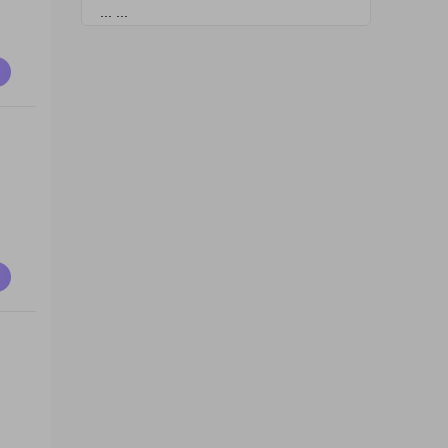
... ...