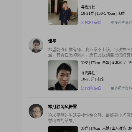
寻找异性：
18-21岁 | 150-170cm | 未婚
还有3张私照
更多照片资料
佳华
希望能够和你有缘，我非常不上镜，每次拍照
涵，有责任感的男人，想在此找到自己的终身
30岁 | 173cm | 未婚 | 湖北武汉 | 
寻找异性：
18-25岁 | 未婚
还有3张私照
更多照片资料
寒月独闻风舞雪
追求平静的生活寻找性格文静、最好是小巧可爱
誓山盟的结果。
30岁 | 176cm | 未婚 | 山东潍坊 | 3