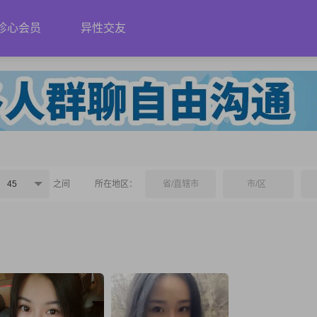
珍心会员
异性交友
45
之间
所在地区：
省/直辖市
市/区