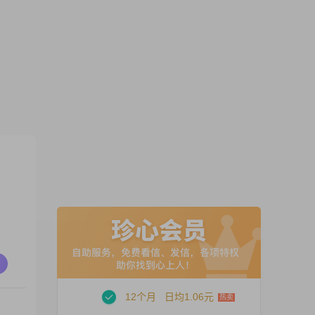
；
12个月
日均1.06元