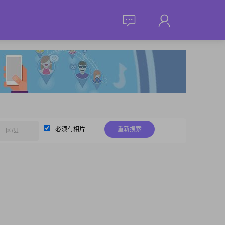
必须有相片
重新搜索
区/县