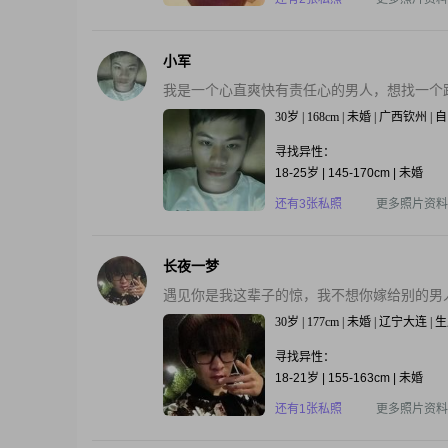
小军
我是一个心直爽快有责任心的男人，想找一个
30岁 | 168cm | 未婚 | 广西钦州 
寻找异性：
18-25岁 | 145-170cm | 未婚
还有3张私照
更多照片资料
长夜一梦
遇见你是我这辈子的惊，我不想你嫁给别的男
30岁 | 177cm | 未婚 | 辽宁大连 |
寻找异性：
18-21岁 | 155-163cm | 未婚
还有1张私照
更多照片资料