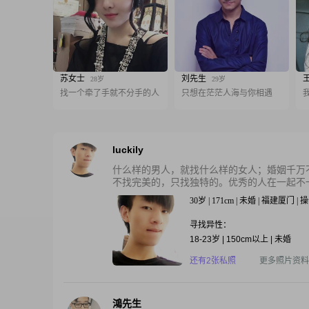
苏女士
刘先生
28岁
29岁
找一个牵了手就不分手的人
只想在茫茫人海与你相遇
luckily
什么样的男人，就找什么样的女人；婚姻千万
不找完美的，只找独特的。优秀的人在一起不一
30岁 | 171cm | 未婚 | 福建厦门 
寻找异性：
18-23岁 | 150cm以上 | 未婚
还有2张私照
更多照片资料
鴻先生