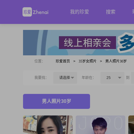
我的珍爱
搜索
位置：
珍爱首页
>
35岁女照片
>
男人照片30岁
我要找：
请选择
年龄在：
25
到
男人照片30岁