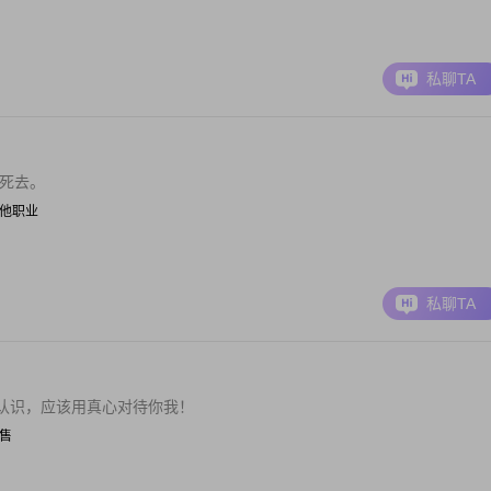
私聊TA
样死去。
| 其他职业
私聊TA
认识，应该用真心对待你我！
销售