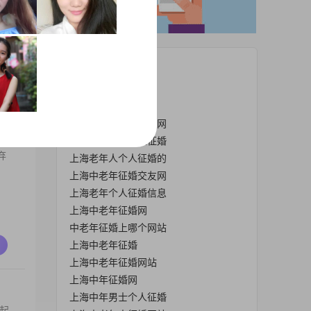
希
热门栏目
上海老年征婚网
上海中老年人征婚网
上海中老年征婚珍爱网
上海老年男士个人征婚
弃
上海老年人个人征婚的
上海中老年征婚交友网
上海老年个人征婚信息
上海中老年征婚网
中老年征婚上哪个网站
上海中老年征婚
上海中老年征婚网站
上海中年征婚网
上海中年男士个人征婚
起