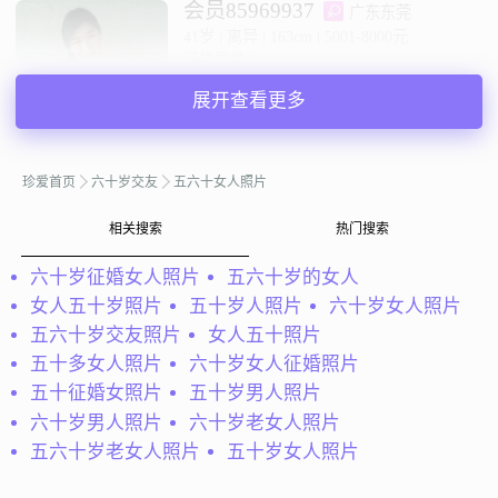
会员85969937
广东东莞
41岁 | 离异 | 163cm | 5001-8000元
寻找异性：
33-45岁 | 175-190cm | 未婚
展开查看更多
私聊TA
珍爱首页
六十岁交友
五六十女人照片
@宁缺毋滥：
本人是真心想找一个以结婚为目的的谈恋爱
相关搜索
热门搜索
只想找一个很疼爱我的暖男，因为我是属于小女人型的 不
需要很有钱 但一定要懂得生活 只要在重庆定居 ...
六十岁征婚女人照片
五六十岁的女人
宁缺毋滥
女人五十岁照片
五十岁人照片
六十岁女人照片
重庆
34岁 | 未婚 | 160cm | 5001-8000元
五六十岁交友照片
女人五十照片
寻找异性：
五十多女人照片
六十岁女人征婚照片
26-35岁 | 170-180cm | 未婚
五十征婚女照片
五十岁男人照片
六十岁男人照片
六十岁老女人照片
私聊TA
五六十岁老女人照片
五十岁女人照片