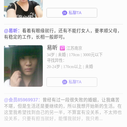
私聊TA
@易昕：
看着有眼缘就行，还有不能打女人，要孝顺父母，
有稳定的工作，长相一般即可。
易昕
江苏南京
34岁 | 未婚 | 170cm | 3000元以下
寻找异性：
20-24岁 | 170cm以上 | 未婚
私聊TA
@会员85969937：
曾经有过一段很失败的婚姻，让我痛苦
不堪，但是生活还是要继续的，所以我想开始新的生活。在
这里我希望找到自己的另一半，不算富有没关系，不太帅也
没关系，只要有担当就好，能懂我就好，我只希...