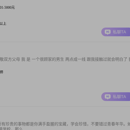
001-5000元
0元以上
私聊TA
双方父母 我 是 一个很顾家的男生 两点成一线 跟我接触过就会明白了 
厨师
私聊TA
中所有珍贵的事物都是你满手盈握的宝藏，学会珍惜，不要错过青春年华。
学校，那么...