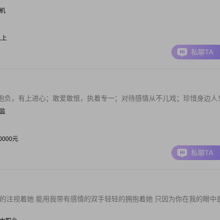
司机
以上
私聊TA
抱负，有上进心；敢爱敢恨，执着专一；对待感情从不儿戏；珍惜身边人
总监
50000元
私聊TA
的注视着她 能用我带有感情的双手轻轻的拥抱着她 只因为你在我的眼中
.