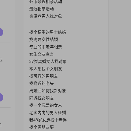
齐市最近相亲活动
最近相亲活动
丧偶老男人找对象
找个稳重的男士结婚
找离异女性结婚
专业的中老年相亲
女生交友宣言
我
37岁离婚女人找对象
本人想找个女朋友
找可靠的男朋友
找附近的老头
离婚后如何找新对象
同城找女朋友
找一个我爱的女人
老实内向的男人征婚
我48岁女想找个老伴
如
找个男朋友耍