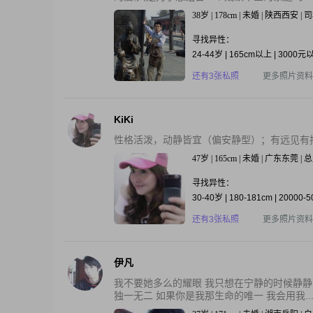
38岁 | 178cm | 未婚 | 陕西西安 | 
寻找异性：
24-44岁 | 165cm以上 | 3000元
还有3张私照
更多照片资料
KiKi
性格活泼，动静皆宜（偏安静型）；有远见有
47岁 | 165cm | 未婚 | 广东东莞 | 
寻找异性：
30-40岁 | 180-181cm | 20000-
还有3张私照
更多照片资料
伊凡
我不要她多么的耀眼 我只想在宁静的时候静静
独一无二 如果你是我那生命的唯一 我会用我..