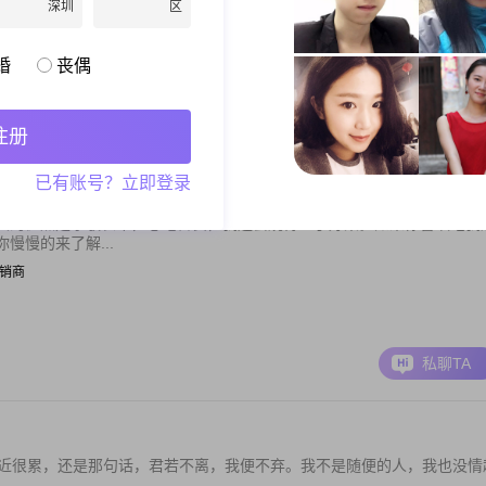
更加珍惜，希望我的生命里，你是最后出现在我身边的女人。
深圳
区
司机
婚
丧偶
000元
私聊TA
注册
已有账号？立即登录
大的优点是孝敬长辈，心地善良，我还会烧得一手好菜。如果你喜欢吃我
慢慢的来了解...
 经销商
私聊TA
最近很累，还是那句话，君若不离，我便不弃。我不是随便的人，我也没情