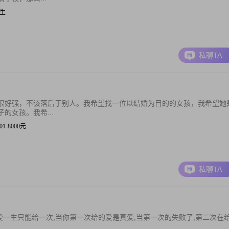
学生
私聊TA
很好强，不该落后于别人。我希望找一位以结婚为目的的女孩，我希望她
的女孩。我希...
001-8000元
私聊TA
.爱一生只能给一次,当你第一次给的爱是真爱,当第一次的失败了,第二次在
.