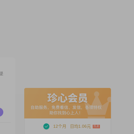
坚
12个月
日均1.06元