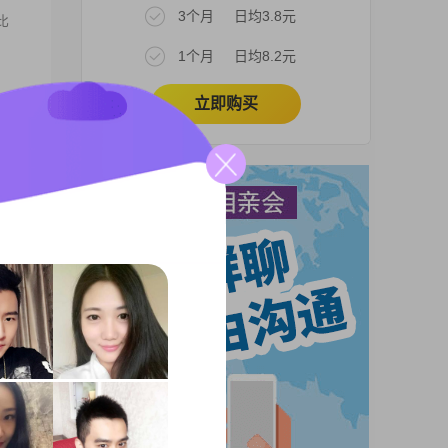
3个月
日均3.8元
比
1个月
日均8.2元
立即购买