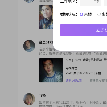
曾经经历过一段失败的婚姻，面对以后的你会
工作地区：
广东
41岁 | 174cm | 离异 | 四川内江 | 
婚姻状况：
未婚
离
寻找异性：
22-28岁 | 155-165cm | 3000-3
还有2张私照
更多照片资料
立即
会员51729537
我是个性格开朗大方又有点可爱型的人，我最
的菜，就来珍爱找我吧！真诚的我期待真诚的你
37岁 | 184cm | 未婚 | 河北廊坊 |
寻找异性：
25-26岁 | 165-168cm | 未婚
还有1张私照
更多照片资料
飞扬
知道有个人看我21次了，很开心！对不起，
玩玩而已！微信注明你是21次。