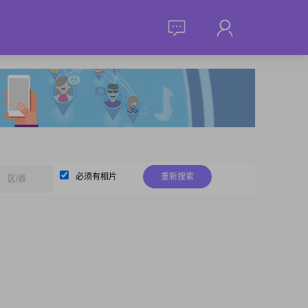
必须有相片
重新搜索
区/县