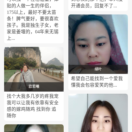
贴的人做一生的伴侣，
开通会员，回复不了...
175以上，最好不要太苗
条！脾气要好，要很喜欢
孩子。我是独生子女，老
家是姜堰的，04年来无锡
上...
绿叶
希望自己能找到一个爱我
懂我会包容爱笑的他...
欧若曦
找个大我多几岁的疼我宠
我可以让我有依靠有安全
感的嫁鸡随鸡 找到你 追
随你