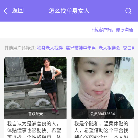
返回
怎么找单身女人
下载客户端，便捷沟通
其他用户还搜过:
独身老人找伴
离异带娃中年男
老人相亲会
交口男
喜欢冬天
会员88432634
我自认为是满善良的人，
我是个随和，温柔体贴的
体贴懂事也很勤快。希望
人，希望借助这个平台找
可以找一个性格稳重，体
到心仪的那个他，本人没