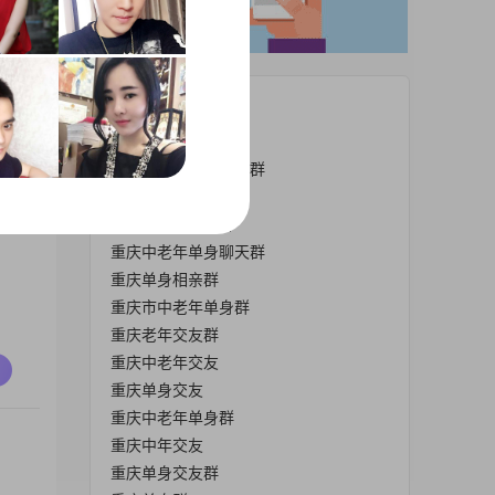
有
热门栏目
重庆中年交友群
重庆中老年单身相亲群
重庆70单身群
重庆中老年交友群
重庆中老年单身聊天群
重庆单身相亲群
重庆市中老年单身群
重庆老年交友群
重庆中老年交友
重庆单身交友
重庆中老年单身群
重庆中年交友
重庆单身交友群