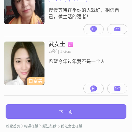
慢慢等待在乎你的人就好，相信自
己，做生活的强者！
武女士
29岁 | 172cm
希望今年过年我不是一个人
白富美
下一页
珍爱首页
昭通征婚
绥江征婚
绥江女士征婚