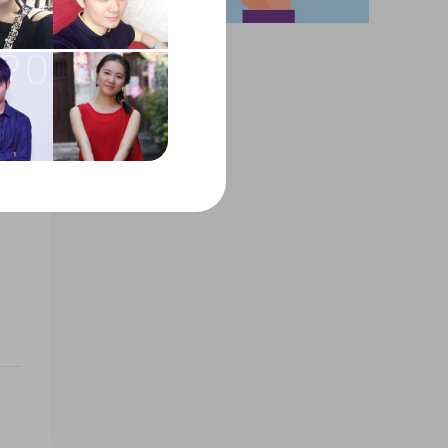
我拥
喜欢