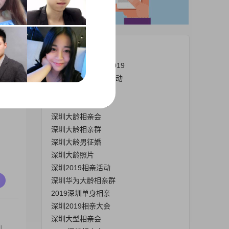
一
热门栏目
深圳大型相亲活动2019
深圳大龄相亲交友活动
深圳大龄女征婚
深圳大龄青年相亲
深圳大龄相亲会
深圳大龄相亲群
深圳大龄男征婚
深圳大龄照片
深圳2019相亲活动
深圳华为大龄相亲群
2019深圳单身相亲
深圳2019相亲大会
深圳大型相亲会
圳