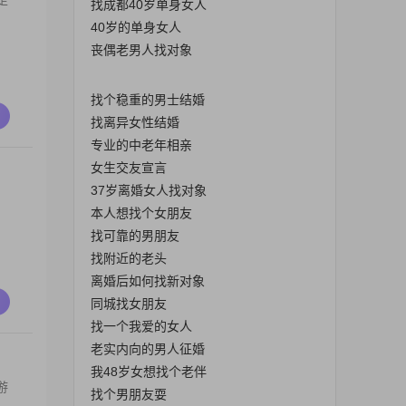
找成都40岁单身女人
40岁的单身女人
丧偶老男人找对象
找个稳重的男士结婚
找离异女性结婚
专业的中老年相亲
女生交友宣言
37岁离婚女人找对象
本人想找个女朋友
找可靠的男朋友
找附近的老头
离婚后如何找新对象
同城找女朋友
找一个我爱的女人
老实内向的男人征婚
我48岁女想找个老伴
游
找个男朋友耍