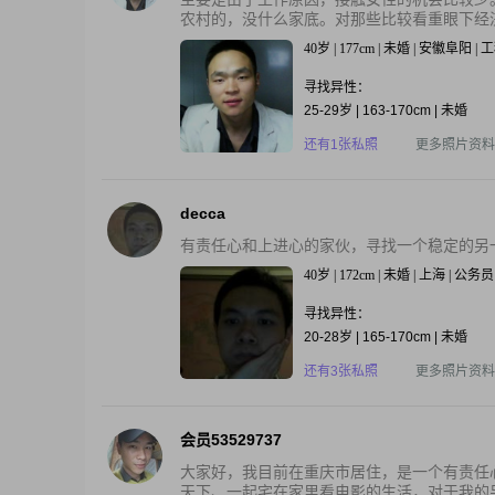
农村的，没什么家底。对那些比较看重眼下经济
40岁 | 177cm | 未婚 | 安徽阜阳 |
寻找异性：
25-29岁 | 163-170cm | 未婚
还有1张私照
更多照片资料
decca
有责任心和上进心的家伙，寻找一个稳定的另
40岁 | 172cm | 未婚 | 上海 | 公务员
寻找异性：
20-28岁 | 165-170cm | 未婚
还有3张私照
更多照片资料
会员53529737
大家好，我目前在重庆市居住，是一个有责任
天下、一起宅在家里看电影的生活，对于我的另