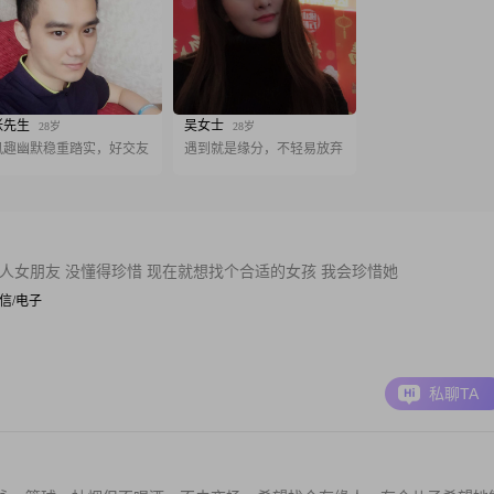
张先生
吴女士
28岁
28岁
风趣幽默稳重踏实，好交友
遇到就是缘分，不轻易放弃
人女朋友 没懂得珍惜 现在就想找个合适的女孩 我会珍惜她
 通信/电子
私聊TA