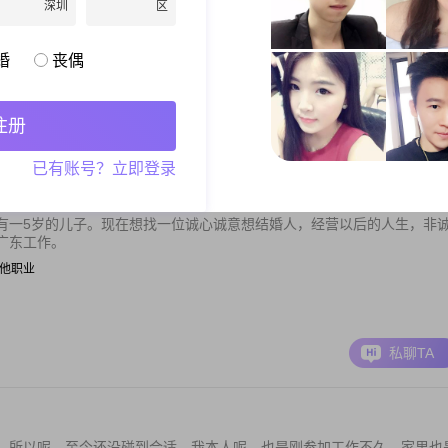
情有过憧憬，有过幻想。然而现实的社会让我知道，爱情，其实并没有传
深圳
区
暂时不以物质...
| 渠道/分销管理
婚
丧偶
注册
私聊TA
已有账号？立即登录
有一5岁的儿子。现在想找一位诚心诚意想结婚人，经营以后的人生，非
广东工作。
| 其他职业
私聊TA
。所以呢，至今还没碰到合适。我本人呢，也是刚参加工作不久。家里也