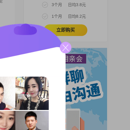
能
3个月
日均3.8元
1个月
日均8.2元
立即购买
一