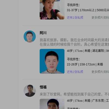
寻找异性：
31-37岁 | 170cm以上 | 5000元
还有1张私照
更多照片资料
阿川
我喜欢旅游，摄影。我在业余时间最大的消遣
在我认错的时候给我个台阶。真心希望在这里能
40岁 | 171cm | 未婚 | 湖北襄阳 | 3
寻找异性：
22-26岁 | 158-172cm | 未婚
还有2张私照
更多照片资料
惜福
来到了珍爱网，希望能找到属于自己的爱，不
40岁 | 174cm | 未婚 | 广东东莞 |