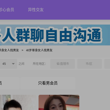
珍心会员
异性交友
单身女人找男友
>
40岁单身女人找男友
45
之间
所在地区：
省/直辖市
市/区
员
只看男会员