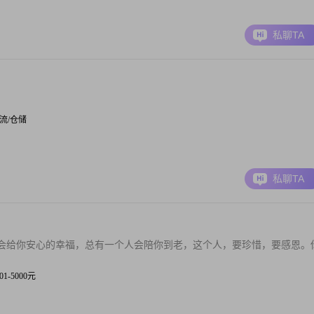
私聊TA
 物流/仓储
私聊TA
会给你安心的幸福，总有一个人会陪你到老，这个人，要珍惜，要感恩。
001-5000元