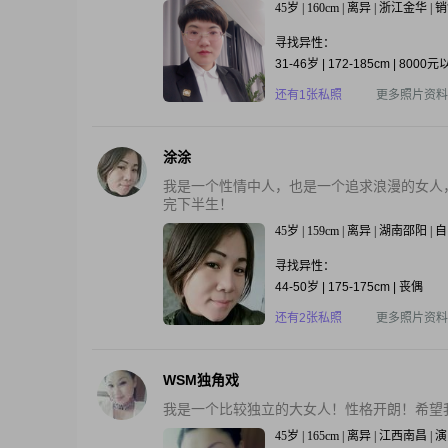
45岁 | 160cm | 离异 | 浙江金华 
寻找异性：
31-46岁 | 172-185cm | 8000
还有1张私照
更多照片资料
涂涂
我是一个性情中人，也是一个追求浪漫的女人
完下半生！
45岁 | 159cm | 离异 | 湖南邵阳 
寻找异性：
44-50岁 | 175-175cm | 丧偶
还有2张私照
更多照片资料
WSM独角戏
我是一个比较独立的大女人！性格开朗！希望
45岁 | 165cm | 离异 | 江西南昌 | 