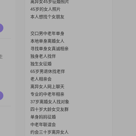
离异女45岁征婚照片
45岁的女人照片
本人想找个女朋友
交口男中老年单身
本地单身离婚女人
寻找单身女真诚相亲
独身老人找伴
走
独生女征婚
65岁男退休找老伴
老人相亲会
离异女人网上聊天
专业的中老年相亲
37岁离婚女人找对象
四十岁大龄女交友群
单身妈妈征婚
！
中老年联谊会
约会三十岁离异女人