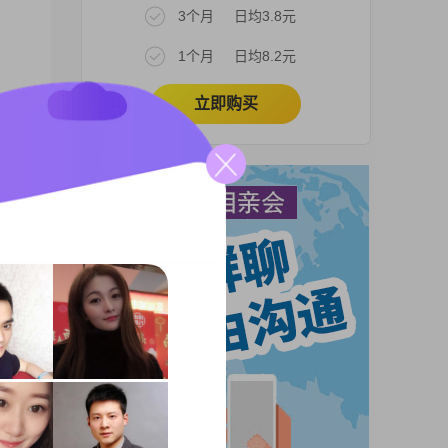
3个月
日均3.8元
1个月
日均8.2元
立即购买
就