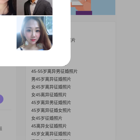
热门栏目
45岁离婚女人电话照片
45岁老女人照片
45岁女人照片
45岁离异征婚照片
45-55岁离异男征婚照片
男45岁离异征婚照片
女45岁离异征婚照片
女45离异征婚照片
45岁离异男征婚照片
45岁离异征婚女照片
女45岁征婚照片
45离异女征婚照片
强
45岁女离异征婚照片