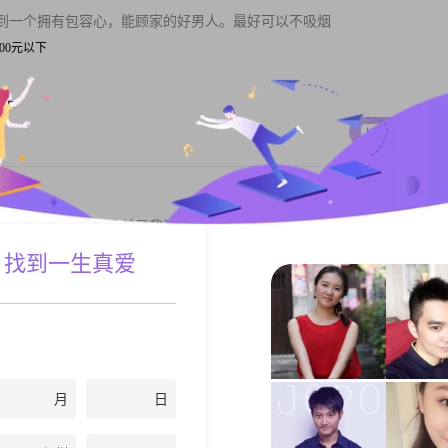
到一个拥有包容心，能顾家的好男人。最好可以不吸烟
 3000元以下
元以上
私聊TA
笑的傻女人，，，这就是我资产。谁要是保证可以给我下半辈子的依靠，
 找到一生真爱
| 其他职业
私聊TA
月
日