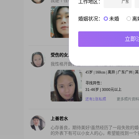
我是个性格开朗的女人，不管遇到什么困难的
工作地区：
广东
45岁 | 160cm | 离异 | 广东广州 
婚姻状况：
未婚
离
寻找异性：
38-46岁 | 170-180cm | 离异
还有2张私照
更多照片资料
立即
受伤的女人
我性格开朗，喜欢一起有话题的，能接受我过
45岁 | 160cm | 离异 | 广东广州 
寻找异性：
31-46岁 | 3000元以上
还有1张私照
更多照片资料
上善若水
心存善良，期待美好!虽然经历了一段失败的婚
的外表下有可以小女人的心，希望能找到一个安全