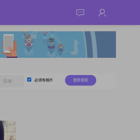
必须有相片
重新搜索
区/县