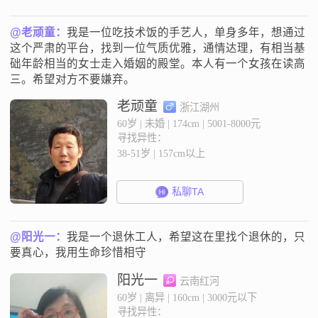
@老顽童：
我是一位吃技术饭的手艺人，单身多年，想通过
这个严肃的平台，找到一位气质优雅，通情达理，有相当基
础年龄相当的女士走入婚姻的殿堂。本人有一个女孩在读高
三。希望对方不要嫌弃。
老顽童
浙江湖州
60岁 | 未婚 | 174cm | 5001-8000元
寻找异性：
38-51岁 | 157cm以上
私聊TA
@阳光一：
我是一个退休工人，希望这在里找个退休的，只
要真心，我用生命珍惜相守
阳光一
云南红河
60岁 | 离异 | 160cm | 3000元以下
寻找异性：