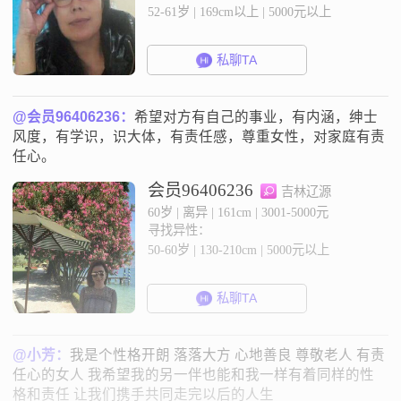
52-61岁 | 169cm以上 | 5000元以上
私聊TA
@会员96406236：
希望对方有自己的事业，有内涵，绅士
风度，有学识，识大体，有责任感，尊重女性，对家庭有责
任心。
会员96406236
吉林辽源
60岁 | 离异 | 161cm | 3001-5000元
寻找异性：
50-60岁 | 130-210cm | 5000元以上
私聊TA
@小芳：
我是个性格开朗 落落大方 心地善良 尊敬老人 有责
任心的女人 我希望我的另一伴也能和我一样有着同样的性
格和责任 让我们携手共同走完以后的人生