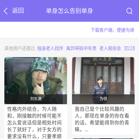
返回
单身怎么告别单身
下载客户端，便捷沟通
其他用户还搜过:
独身老人找伴
离异带娃中年男
老人相亲会
交口男
刘东波
为何
性格内外结合，为人随
我自己是个比较风趣的
和，刚接触的时候可能不
人，那现在单身的你在看
怎么爱说话但是相处时间
的话，希望能得到你的青
长了就好了，对于女方的
睐。...
要求没有什么，只要孝顺