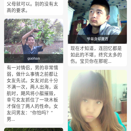
父母就可以。别的没有太
高的要求。
爷单身却潇洒
现在才知道，连回忆都是
如此的不堪，终究太多的
guohan
伤。宝贝你在那呢...
有一对情侣，男的非常懦
弱，做什么事情之前都让
女友先试。女友对此十分
不满一次，两人出海，返
航时，飓风将小艇摧毁，
幸亏女友抓住了一块木板
才保住了两人的性命。女
友问男友："你怕吗？"
男...