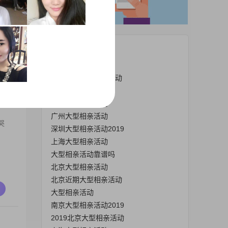
珍
热门栏目
大型线下相亲活动
梧州大型相亲交友活动
哪有大型相亲活动
深圳大型相亲活动
广州大型相亲活动
哭
深圳大型相亲活动2019
上海大型相亲活动
大型相亲活动靠谱吗
北京大型相亲活动
北京近期大型相亲活动
大型相亲活动
南京大型相亲活动2019
2019北京大型相亲活动