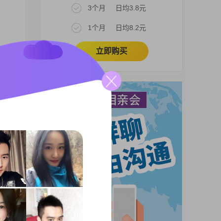
3个月
日均3.8元
1个月
日均8.2元
立即购买
电