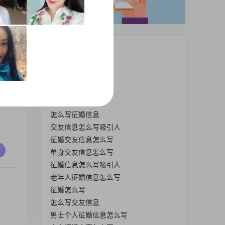
热门栏目
本人征婚怎么写
男人征婚怎么写
交友信息怎么写
征婚信息怎么写
怎么写征婚信息
交友信息怎么写吸引人
征婚交友信息怎么写
单身交友信息怎么写
征婚信息怎么写吸引人
老年人征婚信息怎么写
征婚怎么写
怎么写交友信息
男士个人征婚信息怎么写