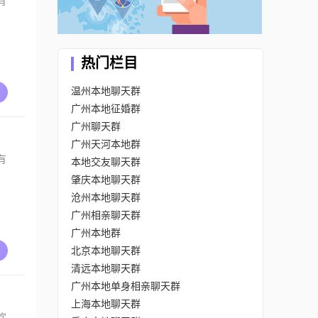
有
热门栏目
温州本地聊天群
广州本地征婚群
广州聊天群
广州天河本地群
有
本地交友聊天群
肇庆本地聊天群
沧州本地聊天群
广州相亲聊天群
广州本地群
北京本地聊天群
清远本地聊天群
广州本地单身相亲聊天群
上海本地聊天群
欢