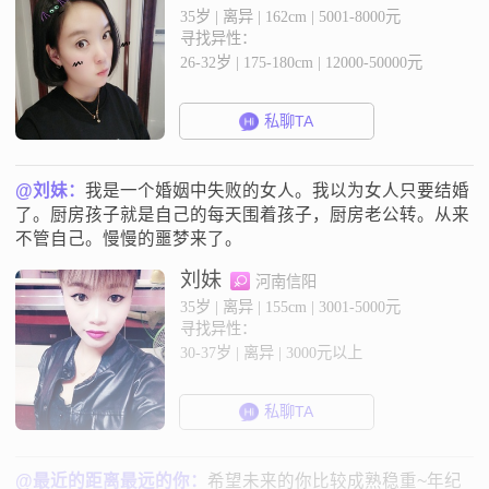
35岁 | 离异 | 162cm | 5001-8000元
寻找异性：
26-32岁 | 175-180cm | 12000-50000元
私聊TA
@刘妹：
我是一个婚姻中失败的女人。我以为女人只要结婚
了。厨房孩子就是自己的每天围着孩子，厨房老公转。从来
不管自己。慢慢的噩梦来了。
刘妹
河南信阳
35岁 | 离异 | 155cm | 3001-5000元
寻找异性：
30-37岁 | 离异 | 3000元以上
私聊TA
@最近的距离最远的你：
希望未来的你比较成熟稳重~年纪