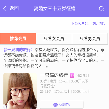
返回
离婚女三十五岁征婚
下载客户端，便捷沟通
推荐会员
只看女会员
只看男会员
@一只猫的旅行：
幸福大概就是，你喜欢粘着的那个人，永
远都不嫌你烦，被这张照片温暖了！女人的幸福很简单，一
个温暖的怀抱，一个可靠的肩膀，一个把你当宝贝的人，一
个赚钱舍得给你花的人…。
一只猫的旅行
河南漯河
35岁 | 离异 | 167cm | 3000元以下
寻找异性：
26-32岁 | 170cm以上 | 3000元以上
私聊TA