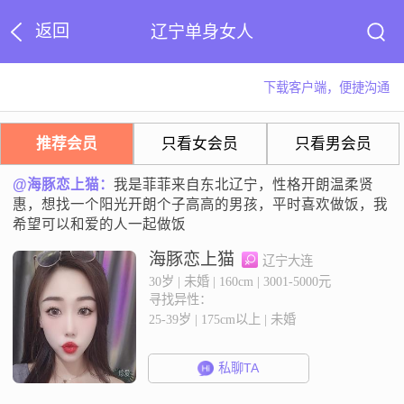
返回
辽宁单身女人
下载客户端，便捷沟通
推荐会员
只看女会员
只看男会员
@海豚恋上猫：
我是菲菲来自东北辽宁，性格开朗温柔贤
惠，想找一个阳光开朗个子高高的男孩，平时喜欢做饭，我
希望可以和爱的人一起做饭
海豚恋上猫
辽宁大连
30岁 | 未婚 | 160cm | 3001-5000元
寻找异性：
25-39岁 | 175cm以上 | 未婚
私聊TA