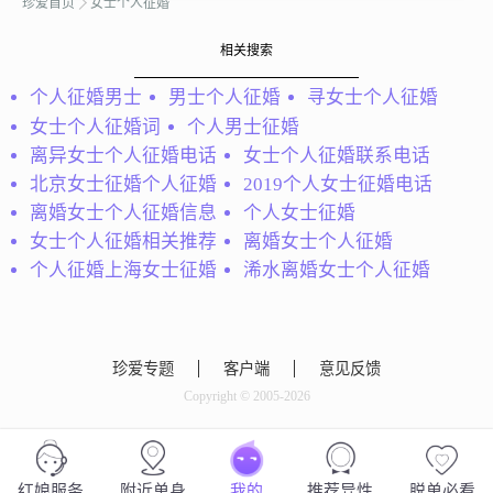
珍爱首页
女士个人征婚
天荒爱未老
相关搜索
知足乐
.＞ 爱自己所选择的 。 .!
我在武汉某高校图书馆工
个人征婚男士
男士个人征婚
寻女士个人征婚
一个人久了，对所有的节
作，离婚好几年了，以前
女士个人征婚词
个人男士征婚
日大多都没什么期待了。
因为女儿还小没有考虑其
离异女士个人征婚电话
女士个人征婚联系电话
他的事，现在女儿马上要
上大学了，突然想到自己
北京女士征婚个人征婚
2019个人女士征婚电话
一个人真的有点孤单，希
离婚女士个人征婚信息
个人女士征婚
望找到一个能相互扶持到
女士个人征婚相关推荐
离婚女士个人征婚
老的伴...
个人征婚上海女士征婚
浠水离婚女士个人征婚
Ellen
我相信，爱情终究是缘
分，茫茫人海两个人的相
珍爱专题
客户端
意见反馈
识相爱，本身就是一种巧
Copyright © 2005-2026
合。
定格
对于你来说，我是陌生
红娘服务
附近单身
我的
推荐异性
脱单必看