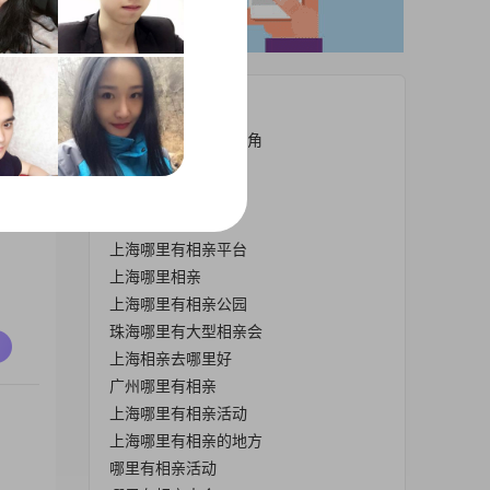
热门栏目
上海附近哪里有相亲角
惠州哪里有相亲
长沙哪里有相亲
哪里有相亲群
上海哪里有相亲平台
上海哪里相亲
上海哪里有相亲公园
珠海哪里有大型相亲会
上海相亲去哪里好
广州哪里有相亲
上海哪里有相亲活动
上海哪里有相亲的地方
哪里有相亲活动