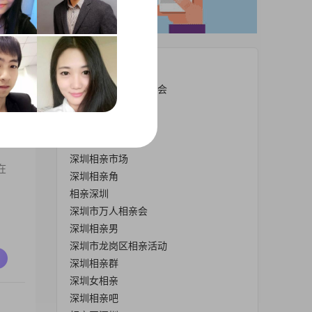
热门栏目
深圳市大型正规相亲会
深圳市相亲活动
深圳相亲会
深圳市相亲会
深圳相亲市场
在
深圳相亲角
相亲深圳
深圳市万人相亲会
深圳相亲男
深圳市龙岗区相亲活动
深圳相亲群
深圳女相亲
深圳相亲吧