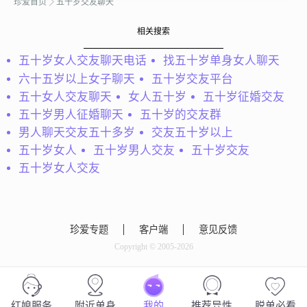
珍爱首页
五十岁交友聊天
相关搜索
五十岁女人交友聊天电话
找五十岁单身女人聊天
六十五岁以上女子聊天
五十岁交友平台
五十女人交友聊天
女人五十岁
五十岁征婚交友
五十岁男人征婚聊天
五十岁的交友群
真诚相待
梦里寻缘
男人聊天交友五十多岁
交友五十岁以上
生活中的我爱干净，顾
五十岁女人
五十岁男人交友
五十岁交友
家，喜欢运动，旅游，烹
踏踏实实，认真对待感
饪，无不良嗜好。希望我
情，和我说说话聊聊天，
五十岁女人交友
的另一半孝顺贤惠，性格
过日子，你对我好，我要
开朗。让我们携手共度余
你陪我一起，对你负责爱
生。本人非会员看不了信
你到永远我是一个人北京
息。真诚交友 百年好合。
人，踏实的性格，踏实过
珍爱专题
客户端
意见反馈
有喜欢...
日子的人，没有什么事，
Copyright © 2005-2026
你对我好，我要你快乐，
更好，
红娘服务
附近单身
我的
推荐异性
脱单必看