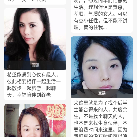
晚，，想过简单而恬静的
生活。理想伴侣是贤惠，
孝顺，气质的女人。可以
有点小任性，但不能不讲
理。管的住我...
丽丽
希望能遇到心仪有缘人，
彼此相爱相伴一起生活一
起散步一起旅游一起聊
宝鹂
天，幸福陪伴到终老
来这里就是为了找个后半
生能合得来的人，共度余
生，不是找个聊天的人，
也不是来找生意伙伴，不
要浪费时间来这里。因为
我们真的没有时间可以浪