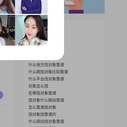
热门栏目
怎样找对象靠谱
什么网找对象靠谱
哪里找对象靠谱
找对象哪里靠谱
求
什么地方找对象靠谱
什么网找对象比较靠谱
什么平台找对象靠谱
对象怎么找
在哪找对象靠谱
找对象什么网站靠谱
怎么靠谱找对象
找对象找靠谱的
什么网站找对象靠谱