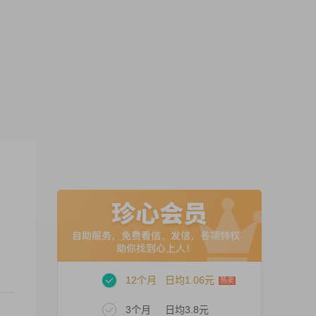
12个月
日均1.06元
3个月
日均3.8元