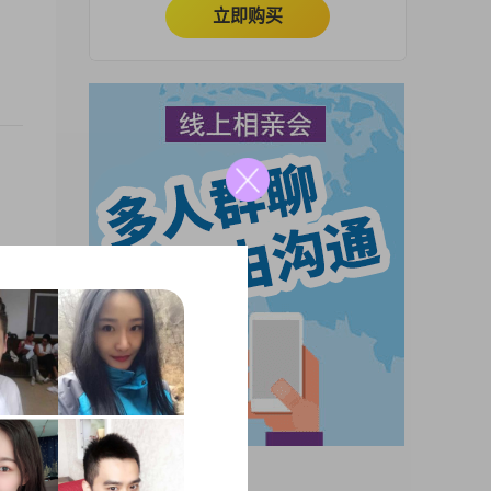
立即购买
慢的