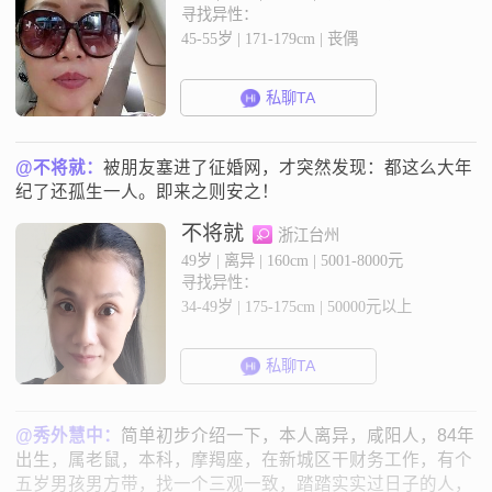
寻找异性：
45-55岁 | 171-179cm | 丧偶
私聊TA
@不将就：
被朋友塞进了征婚网，才突然发现：都这么大年
纪了还孤生一人。即来之则安之！
不将就
浙江台州
49岁 | 离异 | 160cm | 5001-8000元
寻找异性：
34-49岁 | 175-175cm | 50000元以上
私聊TA
@秀外慧中：
简单初步介绍一下，本人离异，咸阳人，84年
出生，属老鼠，本科，摩羯座，在新城区干财务工作，有个
五岁男孩男方带，找一个三观一致，踏踏实实过日子的人，