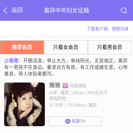
返回
离异中年妇女征婚
下载客户端，便捷沟通
推荐会员
只看女会员
只看男会员
@雅雅：
开朗活泼，举止大方，单纯阳光，五官端正，离异
有一男孩不在身边。要求对方有房，有工作或做生意，心地
善良，待人体贴者都可。
雅雅
河南洛阳
49岁 | 离异 | 160cm | 3000元以下
寻找异性：
35-50岁 | 170-180cm | 离异
私聊TA