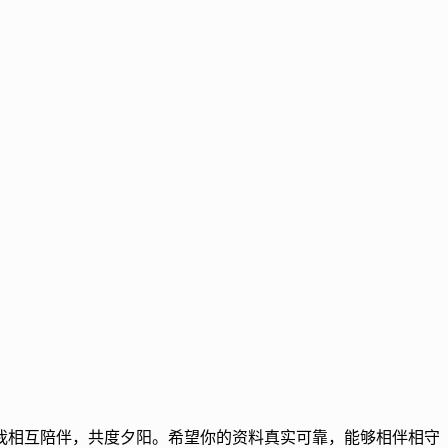
我相互陪伴，共度夕阳。希望你的资料真实可靠，能够相伴相守