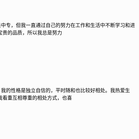
然学历是中专，但我一直通过自己的努力在工作和生活中不断学习和进
宝贵的品质，所以我总是努力
围里。我的性格是独立自信的，平时随和也比较好相处。我热爱生
我看重互相尊重的相处方式，也喜