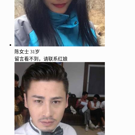
陈女士
31岁
留言看不到，请联系红娘