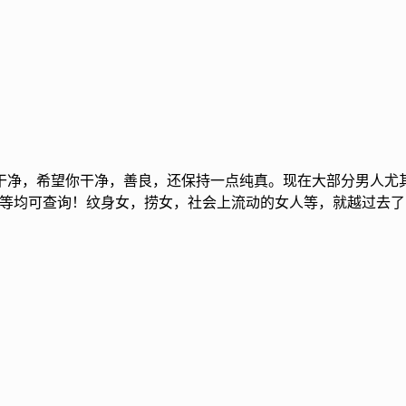
干净，希望你干净，善良，还保持一点纯真。现在大部分男人尤
告等均可查询！纹身女，捞女，社会上流动的女人等，就越过去