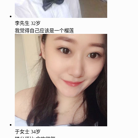
李先生
32岁
我觉得自己应该是一个榴莲
于女士
34岁