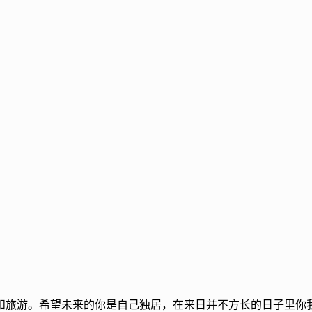
和旅游。希望未来的你是自己独居，在来日并不方长的日子里你